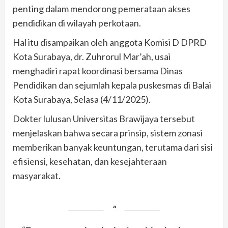
penting dalam mendorong pemerataan akses
pendidikan di wilayah perkotaan.
Hal itu disampaikan oleh anggota Komisi D DPRD
Kota Surabaya, dr. Zuhrorul Mar’ah, usai
menghadiri rapat koordinasi bersama Dinas
Pendidikan dan sejumlah kepala puskesmas di Balai
Kota Surabaya, Selasa (4/11/2025).
Dokter lulusan Universitas Brawijaya tersebut
menjelaskan bahwa secara prinsip, sistem zonasi
memberikan banyak keuntungan, terutama dari sisi
efisiensi, kesehatan, dan kesejahteraan
masyarakat.