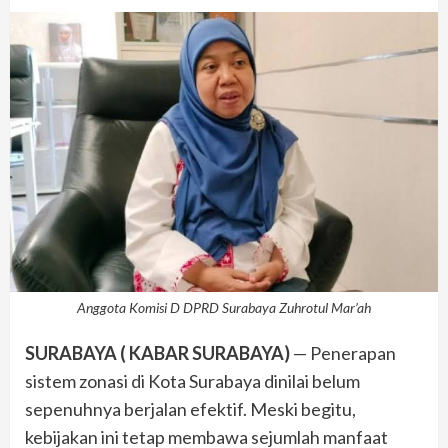
Anggota Komisi D DPRD Surabaya Zuhrotul Mar’ah
SURABAYA ( KABAR SURABAYA)
— Penerapan
sistem zonasi di Kota Surabaya dinilai belum
sepenuhnya berjalan efektif. Meski begitu,
kebijakan ini tetap membawa sejumlah manfaat