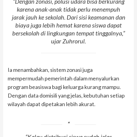
“Dengan zonasi, polusi udara bisa berkurang
karena anak-anak tidak perlu menempuh
jarak jauh ke sekolah. Dari sisi keamanan dan
biaya juga lebih hemat karena siswa dapat
bersekolah di lingkungan tempat tinggalnya,”
ujar Zuhrorul.
Ia menambahkan, sistem zonasi juga
mempermudah pemerintah dalam menyalurkan
program beasiswa bagi keluarga kurang mampu.
Dengan data domisili yang jelas, kebutuhan setiap
wilayah dapat dipetakan lebih akurat.
“Kalau distribusi siswa sudah jelas