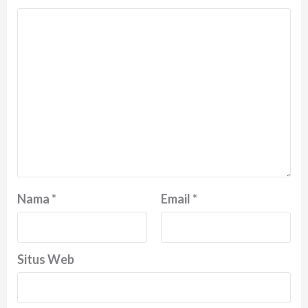
Nama
*
Email
*
Situs Web