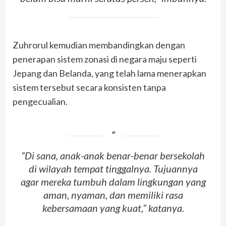
Zuhrorul kemudian membandingkan dengan
penerapan sistem zonasi di negara maju seperti
Jepang dan Belanda, yang telah lama menerapkan
sistem tersebut secara konsisten tanpa
pengecualian.
“Di sana, anak-anak benar-benar bersekolah
di wilayah tempat tinggalnya. Tujuannya
agar mereka tumbuh dalam lingkungan yang
aman, nyaman, dan memiliki rasa
kebersamaan yang kuat,” katanya.