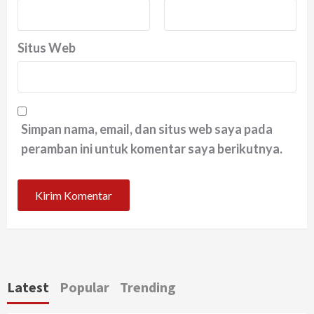
Situs Web
Simpan nama, email, dan situs web saya pada
peramban ini untuk komentar saya berikutnya.
Latest
Popular
Trending