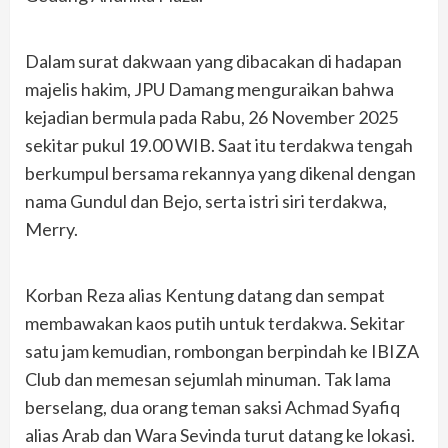
Dalam surat dakwaan yang dibacakan di hadapan
majelis hakim, JPU Damang menguraikan bahwa
kejadian bermula pada Rabu, 26 November 2025
sekitar pukul 19.00 WIB. Saat itu terdakwa tengah
berkumpul bersama rekannya yang dikenal dengan
nama Gundul dan Bejo, serta istri siri terdakwa,
Merry.
Korban Reza alias Kentung datang dan sempat
membawakan kaos putih untuk terdakwa. Sekitar
satu jam kemudian, rombongan berpindah ke IBIZA
Club dan memesan sejumlah minuman. Tak lama
berselang, dua orang teman saksi Achmad Syafiq
alias Arab dan Wara Sevinda turut datang ke lokasi.