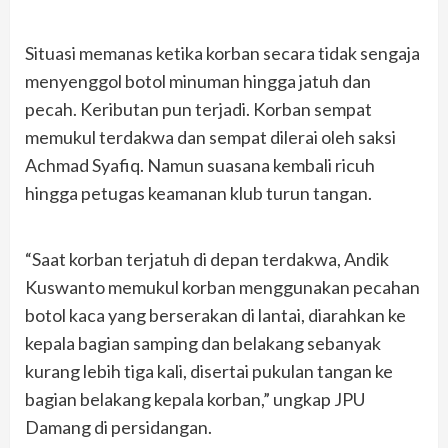
Situasi memanas ketika korban secara tidak sengaja
menyenggol botol minuman hingga jatuh dan
pecah. Keributan pun terjadi. Korban sempat
memukul terdakwa dan sempat dilerai oleh saksi
Achmad Syafiq. Namun suasana kembali ricuh
hingga petugas keamanan klub turun tangan.
“Saat korban terjatuh di depan terdakwa, Andik
Kuswanto memukul korban menggunakan pecahan
botol kaca yang berserakan di lantai, diarahkan ke
kepala bagian samping dan belakang sebanyak
kurang lebih tiga kali, disertai pukulan tangan ke
bagian belakang kepala korban,” ungkap JPU
Damang di persidangan.