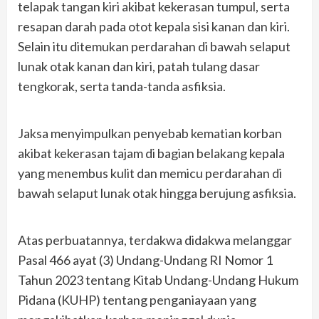
telapak tangan kiri akibat kekerasan tumpul, serta
resapan darah pada otot kepala sisi kanan dan kiri.
Selain itu ditemukan perdarahan di bawah selaput
lunak otak kanan dan kiri, patah tulang dasar
tengkorak, serta tanda-tanda asfiksia.
Jaksa menyimpulkan penyebab kematian korban
akibat kekerasan tajam di bagian belakang kepala
yang menembus kulit dan memicu perdarahan di
bawah selaput lunak otak hingga berujung asfiksia.
Atas perbuatannya, terdakwa didakwa melanggar
Pasal 466 ayat (3) Undang-Undang RI Nomor 1
Tahun 2023 tentang Kitab Undang-Undang Hukum
Pidana (KUHP) tentang penganiayaan yang