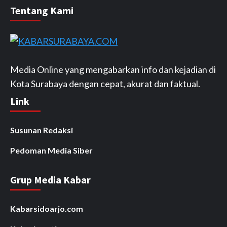
Tentang Kami
Media Online yang mengabarkan info dan kejadian di
Kota Surabaya dengan cepat, akurat dan faktual.
Link
Susunan Redaksi
Pedoman Media Siber
Grup Media Kabar
Kabarsidoarjo.com