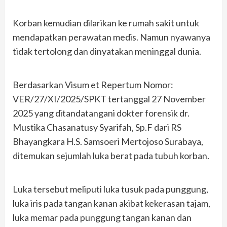
Korban kemudian dilarikan ke rumah sakit untuk
mendapatkan perawatan medis. Namun nyawanya
tidak tertolong dan dinyatakan meninggal dunia.
Berdasarkan Visum et Repertum Nomor:
VER/27/XI/2025/SPKT tertanggal 27 November
2025 yang ditandatangani dokter forensik dr.
Mustika Chasanatusy Syarifah, Sp.F dari RS
Bhayangkara H.S. Samsoeri Mertojoso Surabaya,
ditemukan sejumlah luka berat pada tubuh korban.
Luka tersebut meliputi luka tusuk pada punggung,
luka iris pada tangan kanan akibat kekerasan tajam,
luka memar pada punggung tangan kanan dan