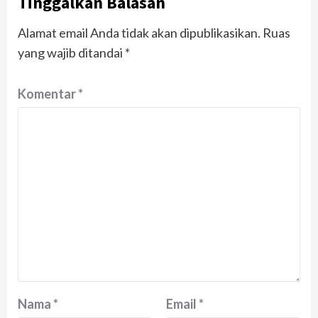
Tinggalkan Balasan
Alamat email Anda tidak akan dipublikasikan.
Ruas
yang wajib ditandai
*
Komentar
*
Nama
*
Email
*