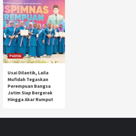
Politik
Usai Dilantik, Laila
Mufidah Tegaskan
Perempuan Bangsa
Jatim Siap Bergerak
Hingga Akar Rumput